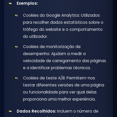
Exemplos:
Cookies do Google Analytics: Utilizados
para recolher dados estatísticos sobre o
tráfego do website e o comportamento
do utilizador.
Cookies de monitorização de
desempenho: Ajudam a medir a
velocidade de carregamento das páginas
e a identificar problemas técnicos.
Cookies de teste A/B: Permitem-nos
testar diferentes versões de uma página
ou funcionalidade para ver qual delas
proporciona uma melhor experiência.
Dados Recolhidos:
Incluem o número de