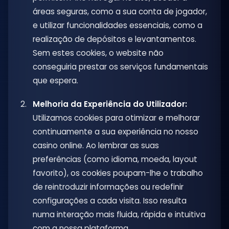
áreas seguras, como a sua conta de jogador,
e utilizar funcionalidades essenciais, como a
realização de depósitos e levantamentos.
Sem estes cookies, o website não
conseguiria prestar os serviços fundamentais
que espera.
Melhoria da Experiência do Utilizador:
Utilizamos cookies para otimizar e melhorar
continuamente a sua experiência no nosso
casino online. Ao lembrar as suas
preferências (como idioma, moeda, layout
favorito), os cookies poupam-lhe o trabalho
de reintroduzir informações ou redefinir
configurações a cada visita. Isso resulta
numa interação mais fluida, rápida e intuitiva
com a nossa plataforma.