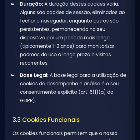
Duração:
A duração destes cookies varia.
Alguns são cookies de sessão, eliminados ao
fechar o navegador, enquanto outros são
persistentes, permanecendo no seu
dispositivo por um período mais longo
(tipicamente 1-2 anos) para monitorizar
padrões de uso a longo prazo e visitas
recorrentes.
Base Legal:
A base legal para a utilização de
cookies de desempenho e análise é o seu
consentimento explícito (art. 6(1)(a) do
GDPR).
3.3 Cookies Funcionais
Os cookies funcionais permitem que o nosso