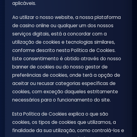
aplicáveis.
Ao utilizar o nosso website, a nossa plataforma
de casino online ou qualquer um dos nossos
serviços digitais, está a concordar com a
utilização de cookies e tecnologias similares,
conforme descrito nesta Política de Cookies.
Este consentimento é obtido através do nosso
banner de cookies ou do nosso gestor de
preferências de cookies, onde terá a opção de
aceitar ou recusar categorias específicas de
cookies, com exceção daqueles estritamente
necessários para o funcionamento do site.
Esta Política de Cookies explica o que são
cookies, os tipos de cookies que utilizamos, a
finalidade da sua utilização, como controlá-los e