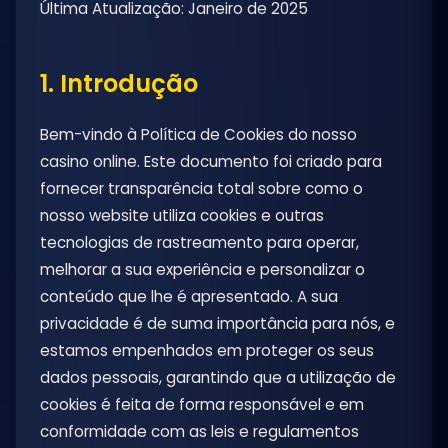
Última Atualização: Janeiro de 2025
1. Introdução
Bem-vindo à Política de Cookies do nosso
casino online. Este documento foi criado para
fornecer transparência total sobre como o
nosso website utiliza cookies e outras
tecnologias de rastreamento para operar,
melhorar a sua experiência e personalizar o
conteúdo que lhe é apresentado. A sua
privacidade é de suma importância para nós, e
estamos empenhados em proteger os seus
dados pessoais, garantindo que a utilização de
cookies é feita de forma responsável e em
conformidade com as leis e regulamentos