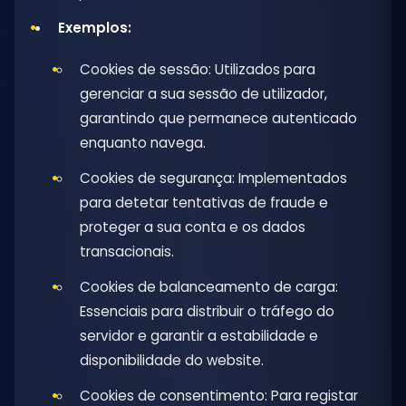
Exemplos:
Cookies de sessão: Utilizados para
gerenciar a sua sessão de utilizador,
garantindo que permanece autenticado
enquanto navega.
Cookies de segurança: Implementados
para detetar tentativas de fraude e
proteger a sua conta e os dados
transacionais.
Cookies de balanceamento de carga:
Essenciais para distribuir o tráfego do
servidor e garantir a estabilidade e
disponibilidade do website.
Cookies de consentimento: Para registar