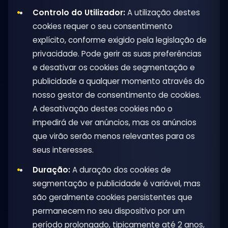
Controlo do Utilizador:
A utilização destes
cookies requer o seu consentimento
explícito, conforme exigido pela legislação de
privacidade. Pode gerir as suas preferências
e desativar os cookies de segmentação e
publicidade a qualquer momento através do
nosso gestor de consentimento de cookies.
A desativação destes cookies não o
impedirá de ver anúncios, mas os anúncios
que virão serão menos relevantes para os
seus interesses.
Duração:
A duração dos cookies de
segmentação e publicidade é variável, mas
são geralmente cookies persistentes que
permanecem no seu dispositivo por um
período prolongado, tipicamente até 2 anos,