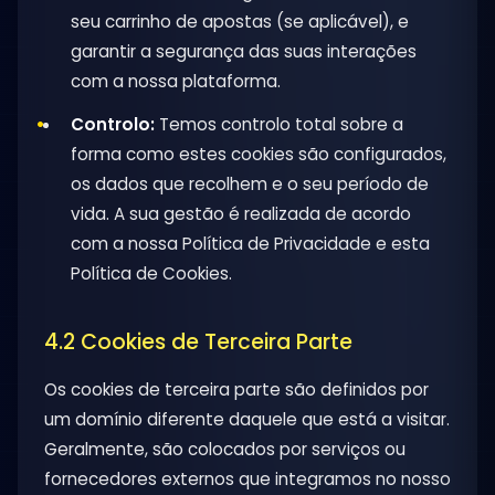
seu carrinho de apostas (se aplicável), e
garantir a segurança das suas interações
com a nossa plataforma.
Controlo:
Temos controlo total sobre a
forma como estes cookies são configurados,
os dados que recolhem e o seu período de
vida. A sua gestão é realizada de acordo
com a nossa Política de Privacidade e esta
Política de Cookies.
4.2 Cookies de Terceira Parte
Os cookies de terceira parte são definidos por
um domínio diferente daquele que está a visitar.
Geralmente, são colocados por serviços ou
fornecedores externos que integramos no nosso