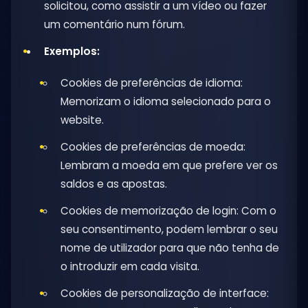
solicitou, como assistir a um vídeo ou fazer
um comentário num fórum.
Exemplos:
Cookies de preferências de idioma:
Memorizam o idioma selecionado para o
website.
Cookies de preferências de moeda:
Lembram a moeda em que prefere ver os
saldos e as apostas.
Cookies de memorização de login: Com o
seu consentimento, podem lembrar o seu
nome de utilizador para que não tenha de
o introduzir em cada visita.
Cookies de personalização de interface: