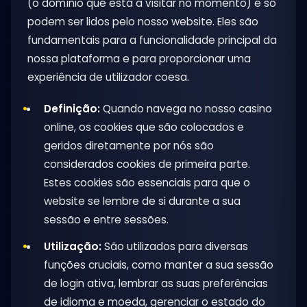
(o domínio que está a visitar no momento) e só
podem ser lidos pelo nosso website. Eles são
fundamentais para a funcionalidade principal da
nossa plataforma e para proporcionar uma
experiência de utilizador coesa.
Definição:
Quando navega no nosso casino
online, os cookies que são colocados e
geridos diretamente por nós são
considerados cookies de primeira parte.
Estes cookies são essenciais para que o
website se lembre de si durante a sua
sessão e entre sessões.
Utilização:
São utilizados para diversas
funções cruciais, como manter a sua sessão
de login ativa, lembrar as suas preferências
de idioma e moeda, gerenciar o estado do