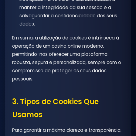
manter a integridade da sua sessão e a
salvaguardar a confidencialidade dos seus
dados.
Em suma, a utilização de cookies é intrínseca à
operação de um casino online moderno,
permitindo-nos oferecer uma plataforma
robusta, segura e personalizada, sempre com o
compromisso de proteger os seus dados
pessoais.
3. Tipos de Cookies Que
Usamos
Para garantir a máxima clareza e transparência,