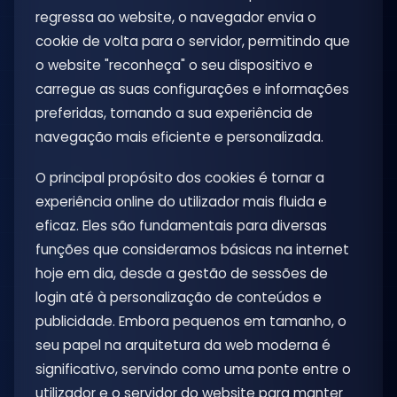
regressa ao website, o navegador envia o
cookie de volta para o servidor, permitindo que
o website "reconheça" o seu dispositivo e
carregue as suas configurações e informações
preferidas, tornando a sua experiência de
navegação mais eficiente e personalizada.
O principal propósito dos cookies é tornar a
experiência online do utilizador mais fluida e
eficaz. Eles são fundamentais para diversas
funções que consideramos básicas na internet
hoje em dia, desde a gestão de sessões de
login até à personalização de conteúdos e
publicidade. Embora pequenos em tamanho, o
seu papel na arquitetura da web moderna é
significativo, servindo como uma ponte entre o
utilizador e o servidor do website para manter