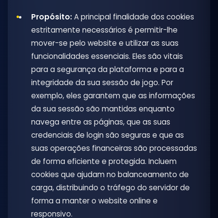
Propósito:
A principal finalidade dos cookies
estritamente necessários é permitir-lhe
mover-se pelo website e utilizar as suas
funcionalidades essenciais. Eles são vitais
para a segurança da plataforma e para a
integridade da sua sessão de jogo. Por
exemplo, eles garantem que as informações
da sua sessão são mantidas enquanto
navega entre as páginas, que as suas
credenciais de login são seguras e que as
suas operações financeiras são processadas
de forma eficiente e protegida. Incluem
cookies que ajudam no balanceamento de
carga, distribuindo o tráfego do servidor de
forma a manter o website online e
responsivo.