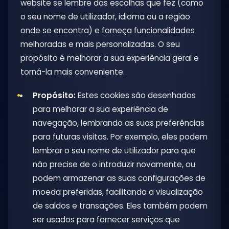
website se lembre das escolhas que fez (como
o seu nome de utilizador, idioma ou a região
onde se encontra) e forneça funcionalidades
melhoradas e mais personalizadas. O seu
propósito é melhorar a sua experiência geral e
torná-la mais conveniente.
Propósito:
Estes cookies são desenhados
para melhorar a sua experiência de
navegação, lembrando as suas preferências
para futuras visitas. Por exemplo, eles podem
lembrar o seu nome de utilizador para que
não precise de o introduzir novamente, ou
podem armazenar as suas configurações de
moeda preferidas, facilitando a visualização
de saldos e transações. Eles também podem
ser usados para fornecer serviços que