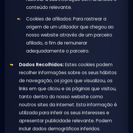
conteúdo relevante.
Cookies de afiliados: Para rastrear a
origem de um utilizador que chegou ao
nosso website através de um parceiro
afiliado, a fim de remunerar
adequadamente o parceiro.
Dados Recolhidos:
Estes cookies podem
recolher informações sobre os seus hábitos
de navegação, os jogos que visualizou, os
links em que clicou e as páginas que visitou,
tanto dentro do nosso website como
noutros sites da internet. Esta informação é
utilizada para inferir os seus interesses e
apresentar publicidade relevante. Podem
incluir dados demográficos inferidos.