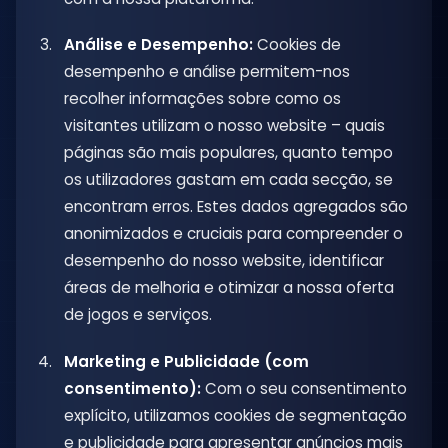
Análise e Desempenho:
Cookies de
desempenho e análise permitem-nos
recolher informações sobre como os
visitantes utilizam o nosso website – quais
páginas são mais populares, quanto tempo
os utilizadores gastam em cada secção, se
encontram erros. Estes dados agregados são
anonimizados e cruciais para compreender o
desempenho do nosso website, identificar
áreas de melhoria e otimizar a nossa oferta
de jogos e serviços.
Marketing e Publicidade (com
consentimento):
Com o seu consentimento
explícito, utilizamos cookies de segmentação
e publicidade para apresentar anúncios mais