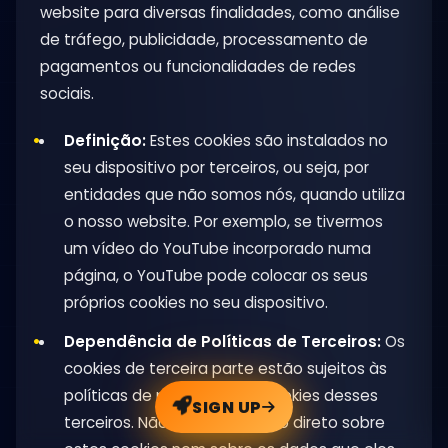
website para diversas finalidades, como análise
de tráfego, publicidade, processamento de
pagamentos ou funcionalidades de redes
sociais.
Definição:
Estes cookies são instalados no
seu dispositivo por terceiros, ou seja, por
entidades que não somos nós, quando utiliza
o nosso website. Por exemplo, se tivermos
um vídeo do YouTube incorporado numa
página, o YouTube pode colocar os seus
próprios cookies no seu dispositivo.
Dependência de Políticas de Terceiros:
Os
cookies de terceira parte estão sujeitos às
políticas de privacidade e cookies desses
SIGN UP
terceiros. Não temos controlo direto sobre