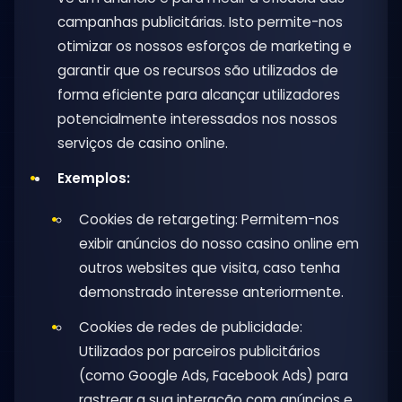
campanhas publicitárias. Isto permite-nos
otimizar os nossos esforços de marketing e
garantir que os recursos são utilizados de
forma eficiente para alcançar utilizadores
potencialmente interessados nos nossos
serviços de casino online.
Exemplos:
Cookies de retargeting: Permitem-nos
exibir anúncios do nosso casino online em
outros websites que visita, caso tenha
demonstrado interesse anteriormente.
Cookies de redes de publicidade:
Utilizados por parceiros publicitários
(como Google Ads, Facebook Ads) para
rastrear a sua interação com anúncios e