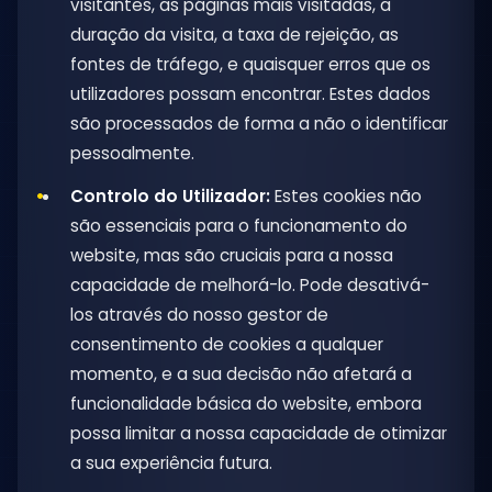
visitantes, as páginas mais visitadas, a
duração da visita, a taxa de rejeição, as
fontes de tráfego, e quaisquer erros que os
utilizadores possam encontrar. Estes dados
são processados de forma a não o identificar
pessoalmente.
Controlo do Utilizador:
Estes cookies não
são essenciais para o funcionamento do
website, mas são cruciais para a nossa
capacidade de melhorá-lo. Pode desativá-
los através do nosso gestor de
consentimento de cookies a qualquer
momento, e a sua decisão não afetará a
funcionalidade básica do website, embora
possa limitar a nossa capacidade de otimizar
a sua experiência futura.