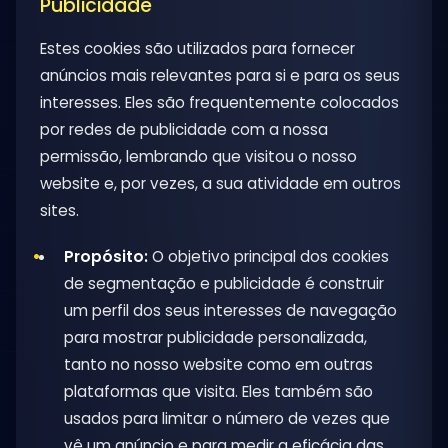
Publicidade
Estes cookies são utilizados para fornecer
anúncios mais relevantes para si e para os seus
interesses. Eles são frequentemente colocados
por redes de publicidade com a nossa
permissão, lembrando que visitou o nosso
website e, por vezes, a sua atividade em outros
sites.
Propósito:
O objetivo principal dos cookies
de segmentação e publicidade é construir
um perfil dos seus interesses de navegação
para mostrar publicidade personalizada,
tanto no nosso website como em outras
plataformas que visita. Eles também são
usados para limitar o número de vezes que
vê um anúncio e para medir a eficácia das