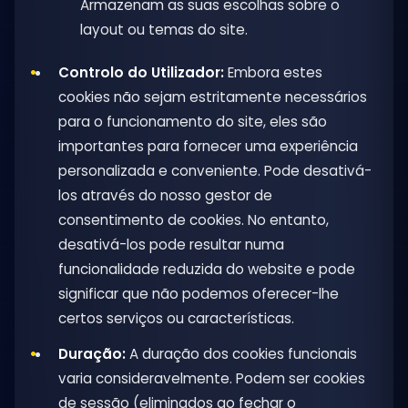
Armazenam as suas escolhas sobre o
layout ou temas do site.
Controlo do Utilizador:
Embora estes
cookies não sejam estritamente necessários
para o funcionamento do site, eles são
importantes para fornecer uma experiência
personalizada e conveniente. Pode desativá-
los através do nosso gestor de
consentimento de cookies. No entanto,
desativá-los pode resultar numa
funcionalidade reduzida do website e pode
significar que não podemos oferecer-lhe
certos serviços ou características.
Duração:
A duração dos cookies funcionais
varia consideravelmente. Podem ser cookies
de sessão (eliminados ao fechar o