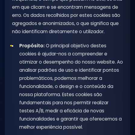
em que clicam e se encontram mensagens de
erro. Os dados recolhidos por estes cookies são
agregados e anonimizados, o que significa que
não identificam diretamente o utilizador.
Propósito:
O principal objetivo destes
cookies é ajudar-nos a compreender e
otimizar o desempenho do nosso website. Ao
analisar padrões de uso e identificar pontos
problemáticos, podemos melhorar a
funcionalidade, o design e o conteúdo da
nossa plataforma. Estes cookies são
fundamentais para nos permitir realizar
testes A/B, medir a eficácia de novas
funcionalidades e garantir que oferecemos a
melhor experiência possível.