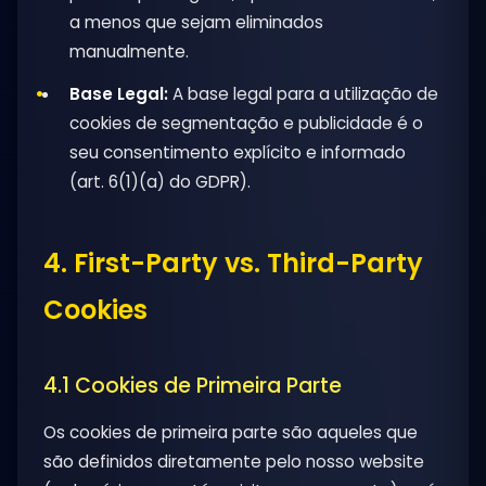
a menos que sejam eliminados
manualmente.
Base Legal:
A base legal para a utilização de
cookies de segmentação e publicidade é o
seu consentimento explícito e informado
(art. 6(1)(a) do GDPR).
4. First-Party vs. Third-Party
Cookies
4.1 Cookies de Primeira Parte
Os cookies de primeira parte são aqueles que
são definidos diretamente pelo nosso website