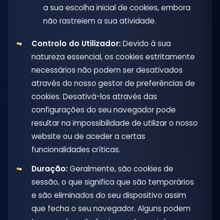
a sua escolha inicial de cookies, embora
não rastreiem a sua atividade.
Controlo do Utilizador:
Devido à sua
natureza essencial, os cookies estritamente
necessários não podem ser desativados
através do nosso gestor de preferências de
cookies. Desativá-los através das
configurações do seu navegador pode
resultar na impossibilidade de utilizar o nosso
website ou de aceder a certas
funcionalidades críticas.
Duração:
Geralmente, são cookies de
sessão, o que significa que são temporários
e são eliminados do seu dispositivo assim
que fecha o seu navegador. Alguns podem