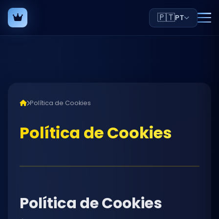
🇵🇹
PT
Política de Cookies
Política de Cookies
Política de Cookies