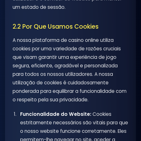
um estado de sessão.
2.2 Por Que Usamos Cookies
A nossa plataforma de casino online utiliza
cookies por uma variedade de razões cruciais
que visam garantir uma experiência de jogo
segura, eficiente, agradável e personalizada
para todos os nossos utilizadores. A nossa
utilização de cookies é cuidadosamente
ponderada para equilibrar a funcionalidade com
o respeito pela sua privacidade.
Funcionalidade do Website:
Cookies
estritamente necessários são vitais para que
o nosso website funcione corretamente. Eles
permitem-lhe navegar no site, aceder a