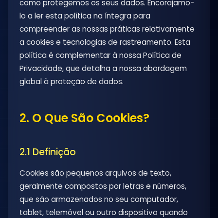
como protegemos os seus dados. Encorajamo-
lo a ler esta política na íntegra para
compreender as nossas práticas relativamente
a cookies e tecnologias de rastreamento. Esta
política é complementar à nossa Política de
Privacidade, que detalha a nossa abordagem
global à proteção de dados.
2. O Que São Cookies?
2.1 Definição
Cookies são pequenos arquivos de texto,
geralmente compostos por letras e números,
que são armazenados no seu computador,
tablet, telemóvel ou outro dispositivo quando