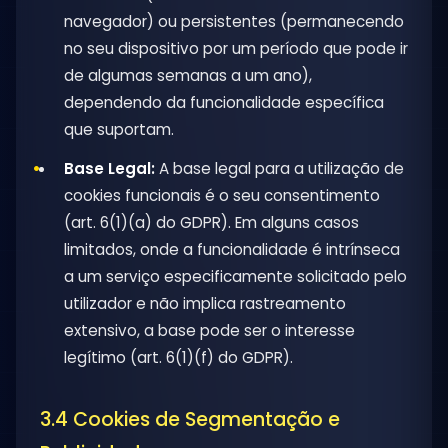
navegador) ou persistentes (permanecendo
no seu dispositivo por um período que pode ir
de algumas semanas a um ano),
dependendo da funcionalidade específica
que suportam.
Base Legal:
A base legal para a utilização de
cookies funcionais é o seu consentimento
(art. 6(1)(a) do GDPR). Em alguns casos
limitados, onde a funcionalidade é intrínseca
a um serviço especificamente solicitado pelo
utilizador e não implica rastreamento
extensivo, a base pode ser o interesse
legítimo (art. 6(1)(f) do GDPR).
3.4 Cookies de Segmentação e