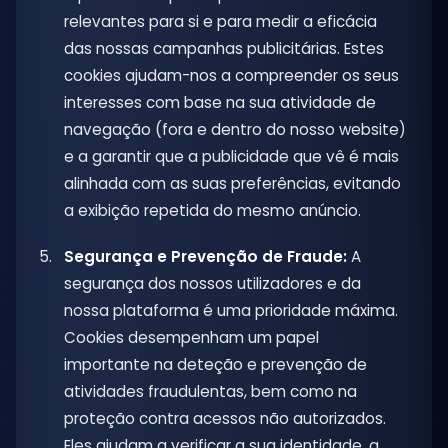
relevantes para si e para medir a eficácia
das nossas campanhas publicitárias. Estes
cookies ajudam-nos a compreender os seus
interesses com base na sua atividade de
navegação (fora e dentro do nosso website)
e a garantir que a publicidade que vê é mais
alinhada com as suas preferências, evitando
a exibição repetida do mesmo anúncio.
Segurança e Prevenção de Fraude:
A
segurança dos nossos utilizadores e da
nossa plataforma é uma prioridade máxima.
Cookies desempenham um papel
importante na deteção e prevenção de
atividades fraudulentas, bem como na
proteção contra acessos não autorizados.
Eles ajudam a verificar a sua identidade, a