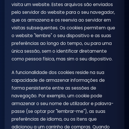
visita um website. Estes arquivos são enviados
pelo servidor do website para o seu navegador,
que os armazena e os reenvia ao servidor em
visitas subsequentes. Os cookies permitem que
o website "lembre" o seu dispositivo e as suas
preferências ao longo do tempo, ou para uma
única sessão, sem o identificar diretamente
como pessoa física, mas sim o seu dispositivo.
A funcionalidade dos cookies reside na sua
capacidade de armazenar informações de
forma persistente entre as sessões de
navegação. Por exemplo, um cookie pode
armazenar o seu nome de utilizador e palavra-
passe (se optar por "lembrar-me"), as suas
preferências de idioma, ou os itens que
adicionou a um carrinho de compras. Quando