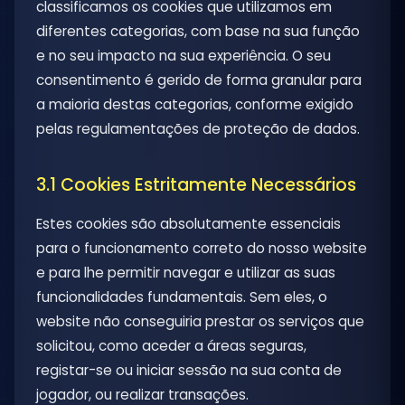
classificamos os cookies que utilizamos em
diferentes categorias, com base na sua função
e no seu impacto na sua experiência. O seu
consentimento é gerido de forma granular para
a maioria destas categorias, conforme exigido
pelas regulamentações de proteção de dados.
3.1 Cookies Estritamente Necessários
Estes cookies são absolutamente essenciais
para o funcionamento correto do nosso website
e para lhe permitir navegar e utilizar as suas
funcionalidades fundamentais. Sem eles, o
website não conseguiria prestar os serviços que
solicitou, como aceder a áreas seguras,
registar-se ou iniciar sessão na sua conta de
jogador, ou realizar transações.