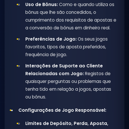
Uso de Bônus:
Como e quando utiliza os
bônus que lhe são concedidos, o
cumprimento dos requisitos de apostas e
a conversão de bônus em dinheiro real.
Preferências de Jogo:
Os seus jogos
favoritos, tipos de aposta preferidos,
frequência de jogo.
Interações de Suporte ao Cliente
Relacionadas com Jogo:
Registos de
quaisquer perguntas ou problemas que
tenha tido em relação a jogos, apostas
ou bônus.
Configurações de Jogo Responsável:
Limites de Depósito, Perda, Aposta,