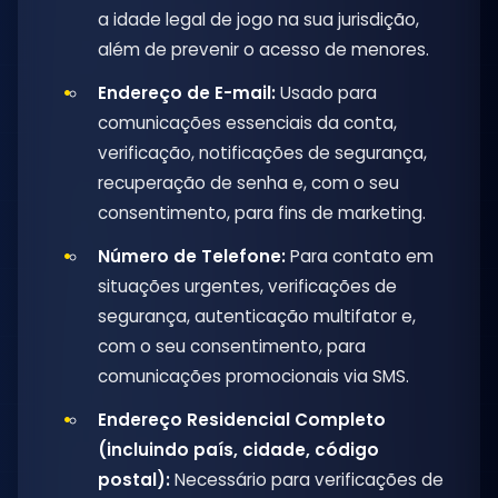
a idade legal de jogo na sua jurisdição,
além de prevenir o acesso de menores.
Endereço de E-mail:
Usado para
comunicações essenciais da conta,
verificação, notificações de segurança,
recuperação de senha e, com o seu
consentimento, para fins de marketing.
Número de Telefone:
Para contato em
situações urgentes, verificações de
segurança, autenticação multifator e,
com o seu consentimento, para
comunicações promocionais via SMS.
Endereço Residencial Completo
(incluindo país, cidade, código
postal):
Necessário para verificações de