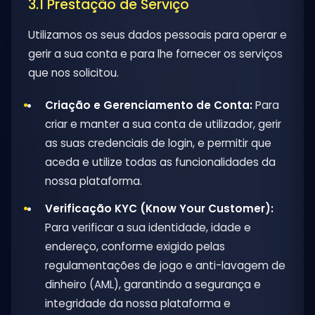
3.1 Prestação de Serviço
Utilizamos os seus dados pessoais para operar e
gerir a sua conta e para lhe fornecer os serviços
que nos solicitou.
Criação e Gerenciamento de Conta:
Para
criar e manter a sua conta de utilizador, gerir
as suas credenciais de login, e permitir que
aceda e utilize todas as funcionalidades da
nossa plataforma.
Verificação KYC (Know Your Customer):
Para verificar a sua identidade, idade e
endereço, conforme exigido pelas
regulamentações de jogo e anti-lavagem de
dinheiro (AML), garantindo a segurança e
integridade da nossa plataforma e