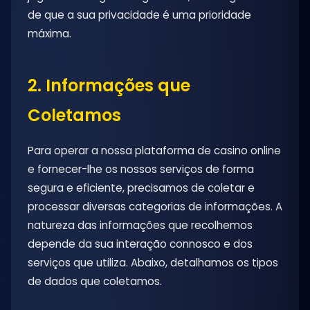
de que a sua privacidade é uma prioridade
máxima.
2. Informações que
Coletamos
Para operar a nossa plataforma de casino online
e fornecer-lhe os nossos serviços de forma
segura e eficiente, precisamos de coletar e
processar diversas categorias de informações. A
natureza das informações que recolhemos
depende da sua interação connosco e dos
serviços que utiliza. Abaixo, detalhamos os tipos
de dados que coletamos.