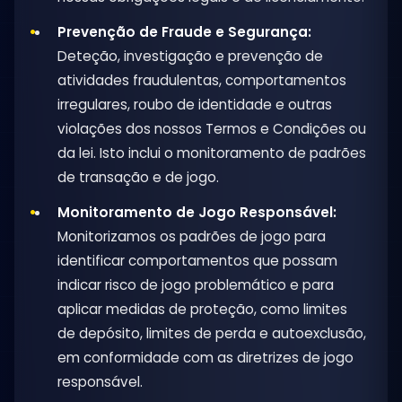
Prevenção de Fraude e Segurança:
Deteção, investigação e prevenção de
atividades fraudulentas, comportamentos
irregulares, roubo de identidade e outras
violações dos nossos Termos e Condições ou
da lei. Isto inclui o monitoramento de padrões
de transação e de jogo.
Monitoramento de Jogo Responsável:
Monitorizamos os padrões de jogo para
identificar comportamentos que possam
indicar risco de jogo problemático e para
aplicar medidas de proteção, como limites
de depósito, limites de perda e autoexclusão,
em conformidade com as diretrizes de jogo
responsável.