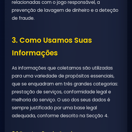
relacionadas com o jogo responsável, a
prevenção de lavagem de dinheiro e a deteção
de fraude.
3. Como Usamos Suas
Informações
As informações que coletamos são utilizadas
para uma variedade de propósitos essenciais,
que se enquadram em três grandes categorias:
prestação de serviços, conformidade legal e
melhoria do serviço. O uso dos seus dados é
sempre justificado por uma base legal
adequada, conforme descrito na Secção 4.