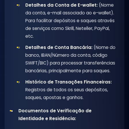
Detalhes da Conta de E-wallet:
(Nome
da conta, e-mail associado ao e-wallet).
Para facilitar depósitos e saques através
de serviços como Skrill, Neteller, PayPal,
etc.
Detalhes de Conta Bancária:
(Nome do
banco, IBAN/Número da conta, código
SWIFT/BIC) para processar transferências
bancárias, principalmente para saques.
Histórico de Transações Financeiras:
Registros de todos os seus depósitos,
saques, apostas e ganhos.
Documentos de Verificação de
Identidade e Residência: