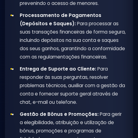
prevenindo o acesso de menores.
Processamento de Pagamentos
(Depósitos e Saques):
Para processar as
suas transações financeiras de forma segura,
incluindo depósitos na sua conta e saques
dos seus ganhos, garantindo a conformidade
com as regulamentações financeiras.
Entrega de Suporte ao Cliente:
Para
responder às suas perguntas, resolver
problemas técnicos, auxiliar com a gestão da
conta e fornecer suporte geral através de
chat, e-mail ou telefone.
Gestão de Bônus e Promoções:
Para gerir
a elegibilidade, atribuição e utilização de
bônus, promoções e programas de