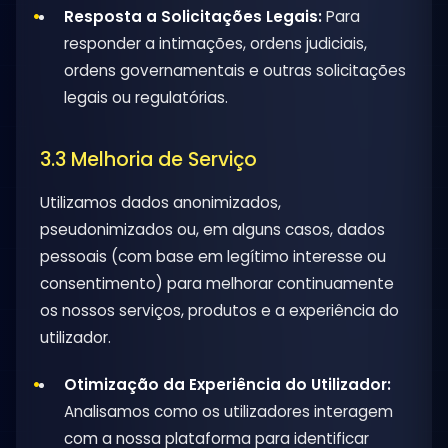
Resposta a Solicitações Legais:
Para
responder a intimações, ordens judiciais,
ordens governamentais e outras solicitações
legais ou regulatórias.
3.3 Melhoria de Serviço
Utilizamos dados anonimizados,
pseudonimizados ou, em alguns casos, dados
pessoais (com base em legítimo interesse ou
consentimento) para melhorar continuamente
os nossos serviços, produtos e a experiência do
utilizador.
Otimização da Experiência do Utilizador:
Analisamos como os utilizadores interagem
com a nossa plataforma para identificar