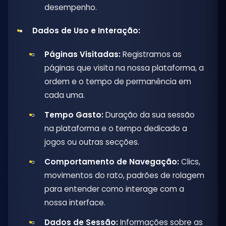
desempenho.
Dados de Uso e Interação:
Páginas Visitadas:
Registramos as
páginas que visita na nossa plataforma, a
ordem e o tempo de permanência em
cada uma.
Tempo Gasto:
Duração da sua sessão
na plataforma e o tempo dedicado a
jogos ou outras secções.
Comportamento de Navegação:
Clics,
movimentos do rato, padrões de rolagem
para entender como interage com a
nossa interface.
Dados de Sessão:
Informações sobre as