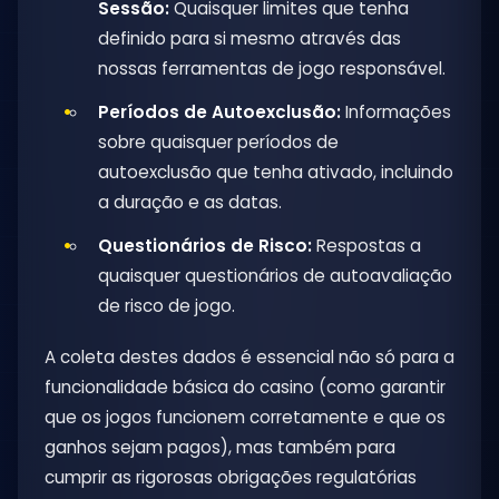
Sessão:
Quaisquer limites que tenha
definido para si mesmo através das
nossas ferramentas de jogo responsável.
Períodos de Autoexclusão:
Informações
sobre quaisquer períodos de
autoexclusão que tenha ativado, incluindo
a duração e as datas.
Questionários de Risco:
Respostas a
quaisquer questionários de autoavaliação
de risco de jogo.
A coleta destes dados é essencial não só para a
funcionalidade básica do casino (como garantir
que os jogos funcionem corretamente e que os
ganhos sejam pagos), mas também para
cumprir as rigorosas obrigações regulatórias