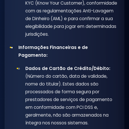
KYC (Know Your Customer), conformidade
com as regulamentações Anti-Lavagem
de Dinheiro (AML) e para confirmar a sua
elegibilidade para jogar em determinadas
jurisdições.
Informações Financeiras e de
Pagamento:
Dados de Cartão de Crédito/Débito:
(Número do cartão, data de validade,
nome do titular). Estes dados são
processados de forma segura por
prestadores de serviços de pagamento
em conformidade com PCI DSS e,
geralmente, não são armazenados na
íntegra nos nossos sistemas.