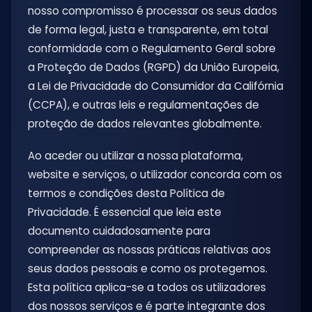
nosso compromisso é processar os seus dados
de forma legal, justa e transparente, em total
conformidade com o Regulamento Geral sobre
a Proteção de Dados (RGPD) da União Europeia,
a Lei de Privacidade do Consumidor da Califórnia
(CCPA), e outras leis e regulamentações de
proteção de dados relevantes globalmente.
Ao aceder ou utilizar a nossa plataforma,
website e serviços, o utilizador concorda com os
termos e condições desta Política de
Privacidade. É essencial que leia este
documento cuidadosamente para
compreender as nossas práticas relativas aos
seus dados pessoais e como os protegemos.
Esta política aplica-se a todos os utilizadores
dos nossos serviços e é parte integrante dos