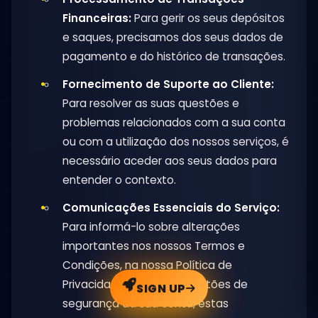
Financeiras:
Para gerir os seus depósitos
e saques, precisamos dos seus dados de
pagamento e do histórico de transações.
Fornecimento de Suporte ao Cliente:
Para resolver as suas questões e
problemas relacionados com a sua conta
ou com a utilização dos nossos serviços, é
necessário aceder aos seus dados para
entender o contexto.
Comunicações Essenciais do Serviço:
Para informá-lo sobre alterações
importantes nos nossos Termos e
Condições, na nossa Política de
Privacidade, ou sobre questões de
SIGN UP
segurança da sua conta, estas